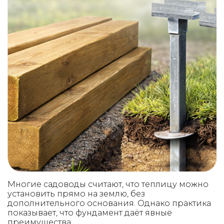
Многие садоводы считают, что теплицу можно
установить прямо на землю, без
дополнительного основания. Однако практика
показывает, что фундамент даёт явные
преимущества.