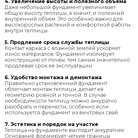
4. Увеличение высоты и полезного объёма
Даже небольшой фундамент увеличивает
общую высоту теплицы, а значит, и полезный
внутренний объём. Это особенно важно для
высокорослых растений и комфортной работы
внутри теплицы.
5. Продление срока службы теплицы
Контакт каркаса с влажной землёй ускоряет
износ материалов. Фундамент изолирует
конструкцию от почвы, тем самым значительно
продлевая срок её эксплуатации.
6. Удобство монтажа и демонтажа
Правильно установленный фундамент
облегчает монтаж теплицы, делает её
геометрию ровной и точной. В случае
необходимости теплицу можно аккуратно
разобрать и перенести, особенно если
используется фундамент из винтовых свай.
7. Эстетика и порядок на участке
Теплица на фундаменте выглядит аккуратнее.
Основание формирует чёткие границы