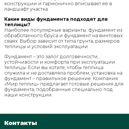
конструкции и гармонично вписывает её в
ландшафт участка.
Какие виды фундамента подходят для
теплицы?
Наиболее популярные варианты: фундамент из
обработанного бруса и фундамент на винтовых
сваях. Выбор зависит от типа грунта, размеров
теплицы и условий эксплуатации.
Фундамент – это залог долговечности,
устойчивости и комфорта при эксплуатации
теплицы. Если вы хотите, чтобы теплица
служила и не доставляла проблем, установка на
фундамент – правильное решение. Компания
«Мир теплиц» предлагает готовые решения для
фундамента, подобранные специально под
наши конструкции.
Контакты