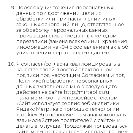
Порядок уничтожения персональных
данных при достижении цели их
обработки или при наступлении иных
законных оснований: лицо, ответственное
за обработку персональных данных,
производит стирание данных методом
перезаписи (замена всех единиц хранения
информации на «0») с составлением акта об
уничтожении персональных данных.
Я согласен/согласна квалифицировать в
качестве своей простой электронной
подписи под настоящим Согласием и под
Политикой обработки персональных
данных выполнение мною следующего
действия на сайте http://mirteplici.ru
нажатие мною на интерфейсе с текстом
«Сайт использует сервис веб-аналитики
Яндекс Метрика с помощью технологии
«cookie». Это позволяет нам анализировать
взаимодействие посетителей с сайтом и
делать его лучше. Продолжая пользоваться
сайтом, вы соглашаетесь с использованием