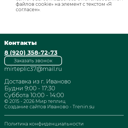
файлов cookie» на элемент с текстом «Я
согласен».
Контакты
8 (920) 358-72-73
Заказать звонок
mirteplic37@mail.ru
Доставка из г. Иваново
Будни 9:00 - 17:30
Суббота 10:00 - 14:00
© 2015 - 2026
Мир теплиц
Cоздание сайтов Иваново - Trenin.su
Политика конфиденциальности