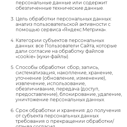
персональные данные или содержит
обезличенные технические данные.
Цель обработки персональных данных:
анализ пользовательской активности с
помощью сервиса «Яндекс.Метрика».
Категории субъектов персональных
данных: все Пользователи Сайта, которые
дали согласие на обработку файлов
«cookie» (куки-файлы).
Способы обработки: сбор, запись,
систематизация, накопление, хранение,
уточнение (обновление, изменение),
извлечение, использование,
обезличивание, передача (доступ,
предоставление), блокирование, удаление,
уничтожение персональных данных.
Срок обработки и хранения: до получения
от субъекта персональных данных
требования о прекращении обработки/
отзыва согласия.