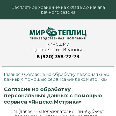
Бесплатное хранение на складе до начала
дачного сезона
Кинешма
Доставка из Иваново
8 (920) 358-72-73
Главная
/
Согласие на обработку персональных
данных с помощью сервиса «Яндекс.Метрика»
Согласие на обработку
персональных данных с помощью
сервиса «Яндекс.Метрика»
Я (далее — «Пользователь» или «Субъект