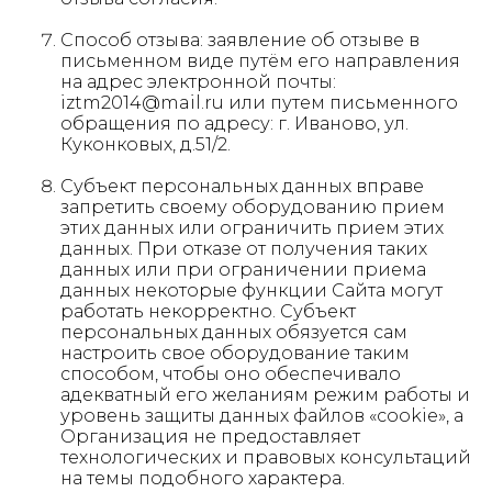
Способ отзыва: заявление об отзыве в
письменном виде путём его направления
на адрес электронной почты:
iztm2014@mail.ru или путем письменного
обращения по адресу: г. Иваново, ул.
Куконковых, д.51/2.
Субъект персональных данных вправе
запретить своему оборудованию прием
этих данных или ограничить прием этих
данных. При отказе от получения таких
данных или при ограничении приема
данных некоторые функции Сайта могут
работать некорректно. Субъект
персональных данных обязуется сам
настроить свое оборудование таким
способом, чтобы оно обеспечивало
адекватный его желаниям режим работы и
уровень защиты данных файлов «cookie», а
Организация не предоставляет
технологических и правовых консультаций
на темы подобного характера.