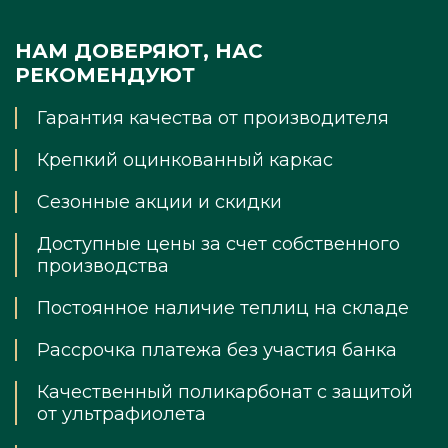
НАМ ДОВЕРЯЮТ, НАС
РЕКОМЕНДУЮТ
Гарантия качества от производителя
Крепкий оцинкованный каркас
Сезонные акции и скидки
Доступные цены за счет собственного
производства
Постоянное наличие теплиц на складе
Рассрочка платежа без участия банка
Качественный поликарбонат с защитой
от ультрафиолета