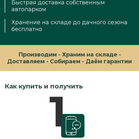
Быстрая доставка собственным
автопарком
Хранение на складе до дачного сезона
бесплатно
Производим - Храним на складе -
Доставляем - Собираем - Даём гарантии
Как купить и получить