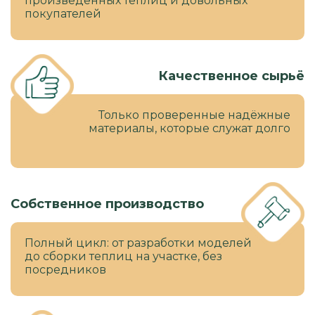
произведенных теплиц и довольных
покупателей
Качественное сырьё
Только проверенные надёжные
материалы, которые служат долго
Собственное производство
Полный цикл: от разработки моделей
до сборки теплиц на участке, без
посредников