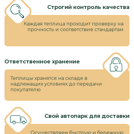
Строгий контроль качества
Каждая теплица проходит проверку на
прочность и соответствие стандартам
Ответственное хранение
Теплицы хранятся на складе в
надлежащих условиях до передачи
покупателю
Свой автопарк для доставки
Осуществляем быструю и бережную