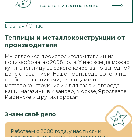
всё о теплицах и не только
Главная
/
О нас
Теплицы и металлоконструкции от
производителя
Мы являемся производителем теплиц из
поликарбоната с 2008 года. У нас всегда можно
купить теплицу высокого качества по выгодной
цене с гарантией. Наше производство теплиц
снабжает парниками, теплицами и
металлоконструкциями для сада и огорода
наши магазины в Иваново, Москве, Ярославле,
Рыбинске и других городах.
Знаем своё дело
Работаем с 2008 года, у нас тысячи