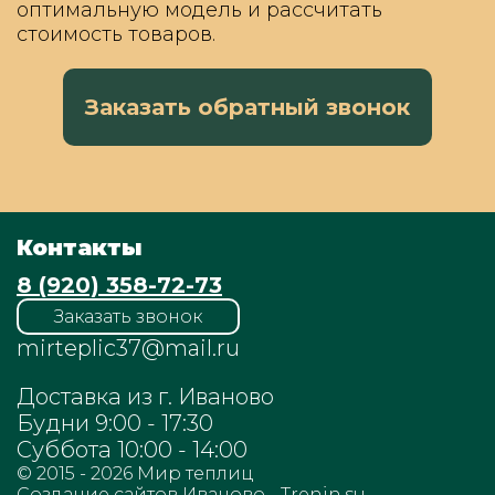
оптимальную модель и рассчитать
стоимость товаров.
Заказать обратный звонок
Контакты
8 (920) 358-72-73
Заказать звонок
mirteplic37@mail.ru
Доставка из г. Иваново
Будни 9:00 - 17:30
Суббота 10:00 - 14:00
© 2015 - 2026
Мир теплиц
Cоздание сайтов Иваново - Trenin.su