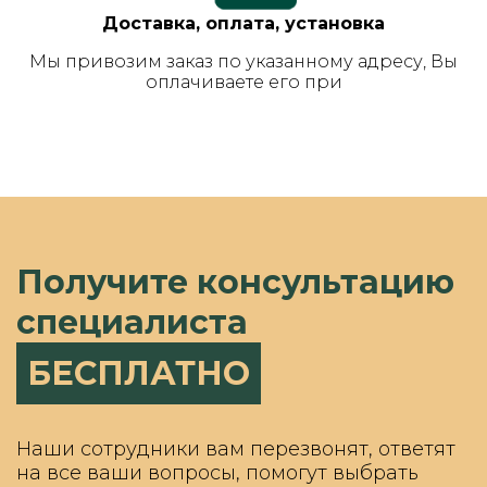
Доставка, оплата, установка
Мы привозим заказ по указанному адресу, Вы
оплачиваете его при
Получите консультацию
специалиста
БЕСПЛАТНО
Наши сотрудники вам перезвонят, ответят
на все ваши вопросы, помогут выбрать