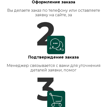
Оформление заказа
Вы делаете заказ по телефону или оставляете
заявку на сайте, за
Подтверждение заказа
Менеджер связывается с вами для уточнения
деталей заявки, помог