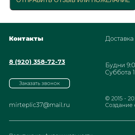
ОТПРАВИТЬ ОТЗЫВ ИЛИ ПОЖЕЛАНИЕ
Контакты
Доставка 
8 (920) 358-72-73
Будни 9:00
Суббота 1
Заказать звонок
© 2015 - 2
mirteplic37@mail.ru
Cоздание 