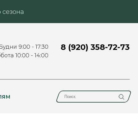
 сезона
8 (920) 358-72-73
Будни 9:00 - 17:30
бота 10:00 - 14:00
лям