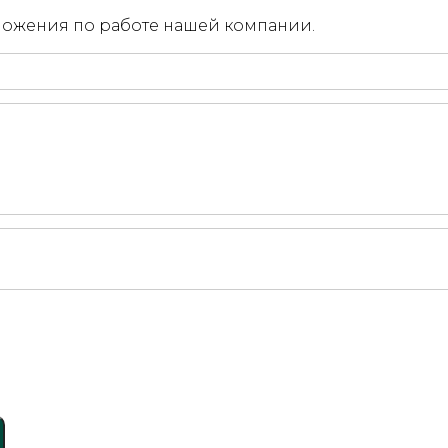
дложения по работе нашей компании.