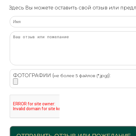
Здесь Вы можете оставить свой отзыв или пре
ФОТОГРАФИИ (
):
не более 5 файлов (*.jpg)