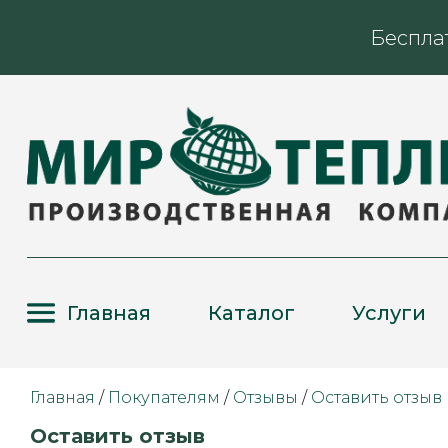
Беспла
Главная
Каталог
Услуги
Главная
/
Покупателям
/
Отзывы
/
Оставить отзыв
Оставить отзыв