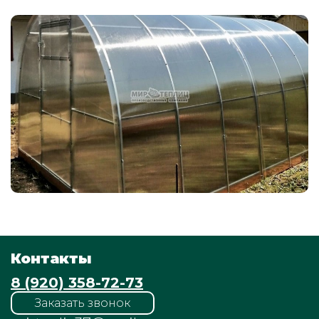
Контакты
8 (920) 358-72-73
Заказать звонок