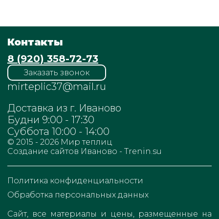
Контакты
8 (920) 358-72-73
Заказать звонок
mirteplic37@mail.ru
Доставка из г. Иваново
Будни 9:00 - 17:30
Суббота 10:00 - 14:00
© 2015 - 2026
Мир теплиц
Cоздание сайтов Иваново - Trenin.su
Политика конфиденциальности
Обработка персональных данных
Сайт, все материалы и цены, размещенные на