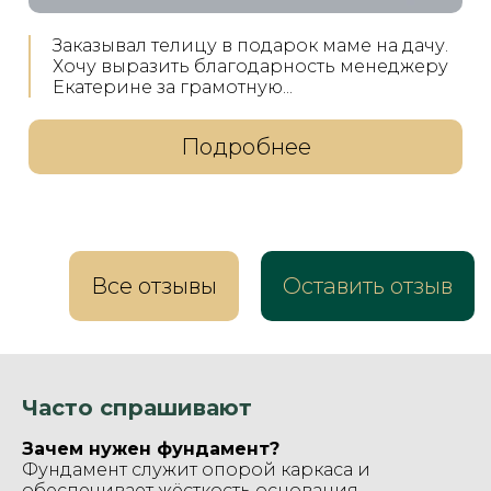
Заказывал телицу в подарок маме на дачу.
Хочу выразить благодарность менеджеру
Екатерине за грамотную...
Подробнее
Все отзывы
Оставить отзыв
Часто спрашивают
Зачем нужен фундамент?
Фундамент служит опорой каркаса и
обеспечивает жёсткость основания,