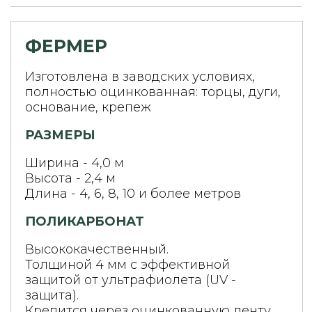
ФЕРМЕР
Изготовлена в заводских условиях,
полностью оцинкованная: торцы, дуги,
основание, крепеж
РАЗМЕРЫ
Ширина - 4,0 м
Высота - 2,4 м
Длина - 4, 6, 8, 10 и более метров
ПОЛИКАРБОНАТ
Высококачественный.
Толщиной 4 мм с эффективной
защитой от ультрафиолета (UV -
защита).
Крепится через оцинкованную ленту.