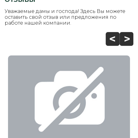
Уважаемые дамы и господа! Здесь Вы можете
оставить свой отзыв или предложения по
работе нашей компании.