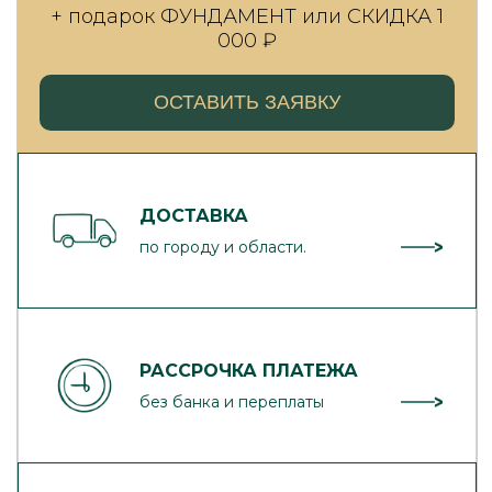
+ подарок ФУНДАМЕНТ или СКИДКА 1
000 ₽
ОСТАВИТЬ ЗАЯВКУ
ДОСТАВКА
по городу и области.
РАССРОЧКА ПЛАТЕЖА
без банка и переплаты