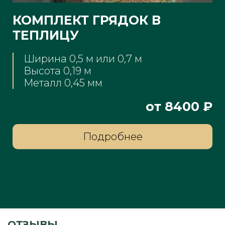
КОМПЛЕКТ ГРЯДОК В
ТЕПЛИЦУ
Ширина 0,5 м или 0,7 м
Высота 0,19 м
Металл 0,45 мм
₽
от 8400 ₽
Подробнее
ОТЗЫВЫ