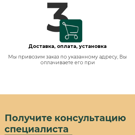
Доставка, оплата, установка
Мы привозим заказ по указанному адресу, Вы
оплачиваете его при
Получите консультацию
специалиста