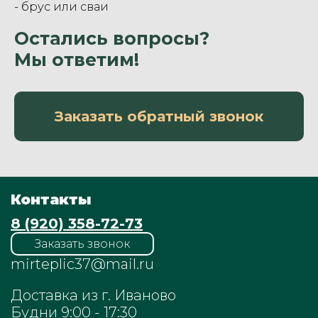
- брус или сваи
Остались вопросы?
Мы ответим!
Заказать обратный звонок
Контакты
8 (920) 358-72-73
Заказать звонок
mirteplic37@mail.ru
Доставка из г. Иваново
Будни 9:00 - 17:30