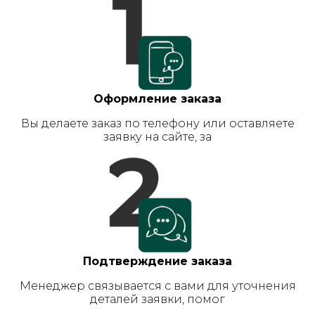
Оформление заказа
Вы делаете заказ по телефону или оставляете
заявку на сайте, за
Подтверждение заказа
Менеджер связывается с вами для уточнения
деталей заявки, помог