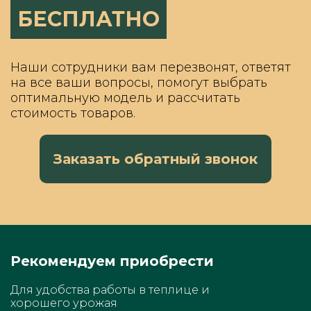
БЕСПЛАТНО
Наши сотрудники вам перезвонят, ответят
на все ваши вопросы, помогут выбрать
оптимальную модель и рассчитать
стоимость товаров.
Заказать обратный звонок
Рекомендуем приобрести
Для удобства работы в теплице и
хорошего урожая