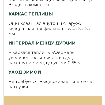
Входит в комплект
КАРКАС ТЕПЛИЦЫ
Оцинкованная внутри и снаружи
квадратная профильная труба 25×25
мм
ИНТЕРВАЛ МЕЖДУ ДУГАМИ
В каркасе теплицы «Фермер»
увеличенное количество дуг,
расстояние между дугами 0,65 м
УХОД ЗИМОЙ
Не требуется. Выдерживает снеговые
нагрузки