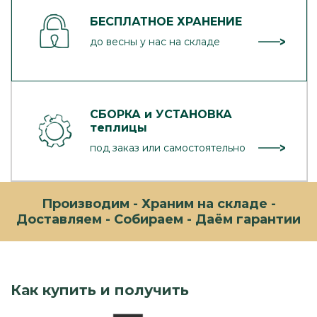
БЕСПЛАТНОЕ ХРАНЕНИЕ
до весны у нас на складе
СБОРКА и УСТАНОВКА
теплицы
под заказ или самостоятельно
Производим - Храним на складе -
Доставляем - Собираем - Даём гарантии
Как купить и получить